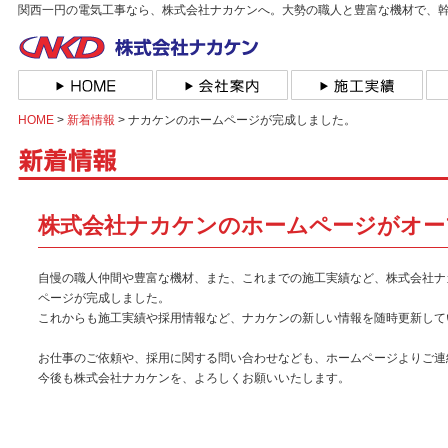
関西一円の電気工事なら、株式会社ナカケンへ。大勢の職人と豊富な機材で、
HOME
>
新着情報
> ナカケンのホームページが完成しました。
株式会社ナカケンのホームページがオー
自慢の職人仲間や豊富な機材、また、これまでの施工実績など、株式会社ナ
ページが完成しました。
これからも施工実績や採用情報など、ナカケンの新しい情報を随時更新して
お仕事のご依頼や、採用に関する問い合わせなども、ホームページよりご連
今後も株式会社ナカケンを、よろしくお願いいたします。