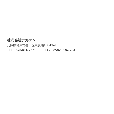
株式会社ナカケン
兵庫県神戸市長田区東尻池町2-13-4
TEL：078-681-7774 ／ FAX：050-1359-7934