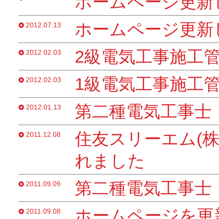
ホームページ更新
ホームページ更新
2012.07.13
2級電気工事施工
2012.02.03
1級電気工事施工
2012.02.03
第二種電気工事士
2012.01.13
住友スリーエム(株
2011.12.08
れました
第二種電気工事士
2011.09.09
ホームページを更
2011.09.08