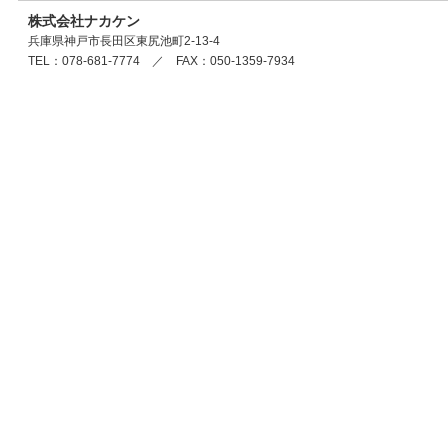
株式会社ナカケン
兵庫県神戸市長田区東尻池町2-13-4
TEL：078-681-7774 ／ FAX：050-1359-7934