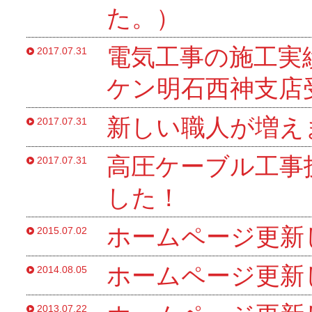
た。）
電気工事の施工実
2017.07.31
ケン明石西神支店
新しい職人が増え
2017.07.31
高圧ケーブル工事
2017.07.31
した！
ホームページ更新
2015.07.02
ホームページ更新
2014.08.05
2013.07.22