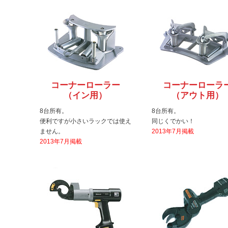
コーナーローラー
コーナーローラ
（イン用）
（アウト用）
8台所有。
8台所有。
便利ですが小さいラックでは使え
同じくでかい！
ません。
2013年7月掲載
2013年7月掲載