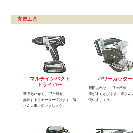
充電工具
マルチインパクト
パワーカッター
ドライバー
新旧あわせて、7台所有。
新旧あわせて、17台所有。
歯がすぐとびます。皆さん
無理するとモーター焼けます。皆
使いましょう。
さん大事に使いましょう。